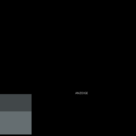
ANZEIGE