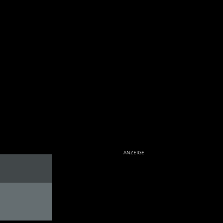
ANZEIGE