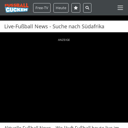
Free-TV
Heute
Live-Fußball News - Suche nach Südafrika
ANZEIGE