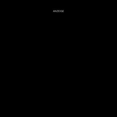
ANZEIGE