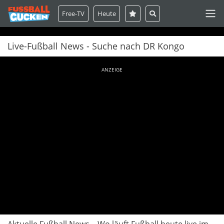
Free-TV
Heute
Live-Fußball News - Suche nach DR Kongo
ANZEIGE