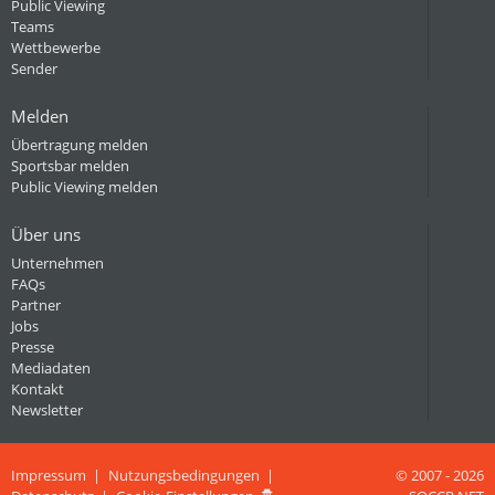
Public Viewing
Teams
Wettbewerbe
Sender
Melden
Übertragung melden
Sportsbar melden
Public Viewing melden
Über uns
Unternehmen
FAQs
Partner
Jobs
Presse
Mediadaten
Kontakt
Newsletter
Impressum
Nutzungsbedingungen
© 2007 - 2026