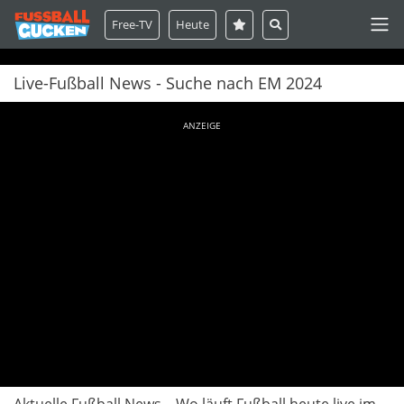
Free-TV
Heute
Live-Fußball News - Suche nach EM 2024
ANZEIGE