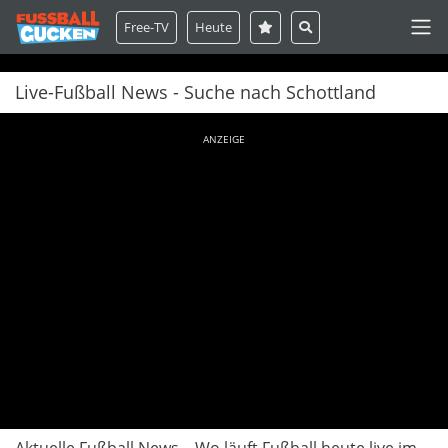
Free-TV
Heute
Live-Fußball News - Suche nach Schottland
ANZEIGE