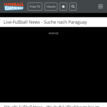
Free-TV
Heute
Live-Fußball News - Suche nach Paraguay
ANZEIGE