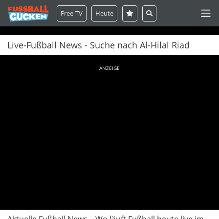
Free-TV
Heute
Live-Fußball News - Suche nach Al-Hilal Riad
ANZEIGE