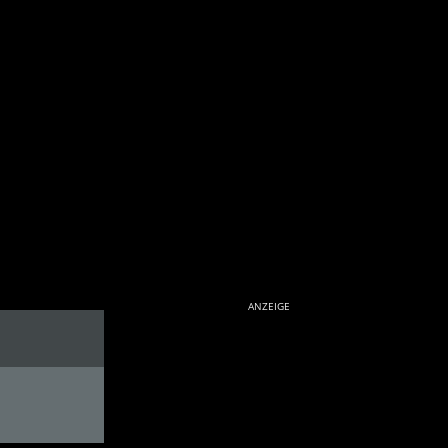
ANZEIGE