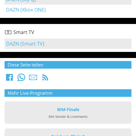
DAZN (Xbox ONE)
Smart TV
DAZN (Smart TV)
Diese Seite teilen
Mehr Live-Programm
WM-Finale
Alle Sender & Livetreams