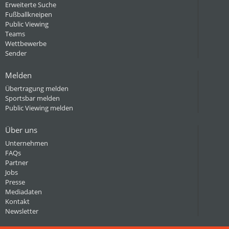
Erweiterte Suche
Fußballkneipen
Public Viewing
Teams
Wettbewerbe
Sender
Melden
Übertragung melden
Sportsbar melden
Public Viewing melden
Über uns
Unternehmen
FAQs
Partner
Jobs
Presse
Mediadaten
Kontakt
Newsletter