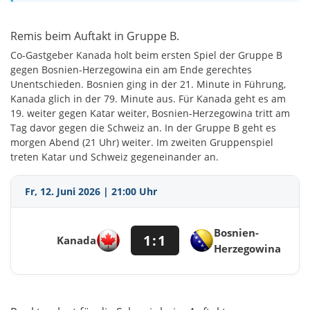
Remis beim Auftakt in Gruppe B.
Co-Gastgeber Kanada holt beim ersten Spiel der Gruppe B
gegen Bosnien-Herzegowina ein am Ende gerechtes
Unentschieden. Bosnien ging in der 21. Minute in Führung,
Kanada glich in der 79. Minute aus. Für Kanada geht es am
19. weiter gegen Katar weiter, Bosnien-Herzegowina tritt am
Tag davor gegen die Schweiz an. In der Gruppe B geht es
morgen Abend (21 Uhr) weiter. Im zweiten Gruppenspiel
treten Katar und Schweiz gegeneinander an.
Fr, 12. Juni 2026 | 21:00 Uhr
Bosnien-
1:1
Kanada
Herzegowina