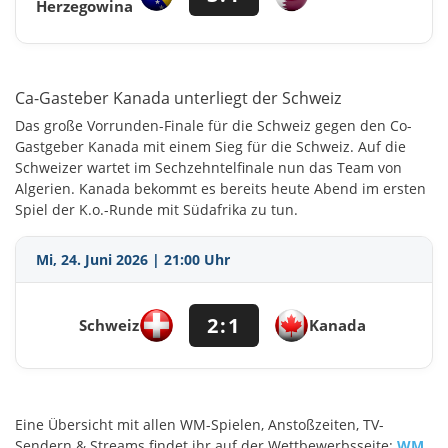
Herzegowina
Ca-Gasteber Kanada unterliegt der Schweiz
Das große Vorrunden-Finale für die Schweiz gegen den Co-
Gastgeber Kanada mit einem Sieg für die Schweiz. Auf die
Schweizer wartet im Sechzehntelfinale nun das Team von
Algerien. Kanada bekommt es bereits heute Abend im ersten
Spiel der K.o.-Runde mit Südafrika zu tun.
Mi, 24. Juni 2026 | 21:00 Uhr
2:1
Schweiz
Kanada
Eine Übersicht mit allen WM-Spielen, Anstoßzeiten, TV-
Sendern & Streams findet ihr auf der Wettbewerbsseite:
WM