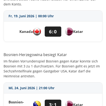
dem Konto.
Fr, 19. Juni 2026 | 00:00 Uhr
6:0
Kanada
Katar
Bosnien-Herzegowina besiegt Katar
Im finalen Vorrundenspiel Bosnien gegen Katar konnte sich
Bosnien mit 3 zu 1 durchsetzen. Für Bosnien geht es jetzt im
Sechzehntelfinale gegen Gastgeber USA, Katar darf die
Heimreise antreten.
Mi, 24. Juni 2026 | 21:00 Uhr
Bosnien-
3:1
Katar