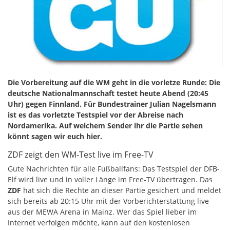
Die Vorbereitung auf die WM geht in die vorletze Runde: Die
deutsche Nationalmannschaft testet heute Abend (20:45
Uhr) gegen Finnland. Für Bundestrainer Julian Nagelsmann
ist es das vorletzte Testspiel vor der Abreise nach
Nordamerika. Auf welchem Sender ihr die Partie sehen
könnt sagen wir euch hier.
ZDF zeigt den WM-Test live im Free-TV
Gute Nachrichten für alle Fußballfans: Das Testspiel der DFB-
Elf wird live und in voller Länge im Free-TV übertragen. Das
ZDF
hat sich die Rechte an dieser Partie gesichert und meldet
sich bereits ab 20:15 Uhr mit der Vorberichterstattung live
aus der MEWA Arena in Mainz. Wer das Spiel lieber im
Internet verfolgen möchte, kann auf den kostenlosen