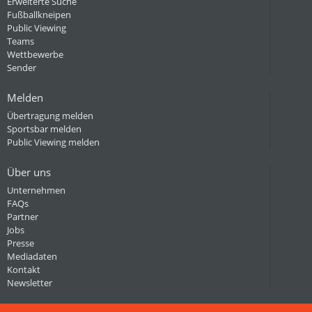
Erweiterte Suche
Fußballkneipen
Public Viewing
Teams
Wettbewerbe
Sender
Melden
Übertragung melden
Sportsbar melden
Public Viewing melden
Über uns
Unternehmen
FAQs
Partner
Jobs
Presse
Mediadaten
Kontakt
Newsletter