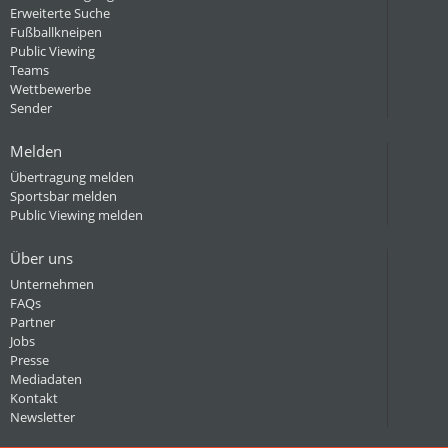
Erweiterte Suche
Fußballkneipen
Public Viewing
Teams
Wettbewerbe
Sender
Melden
Übertragung melden
Sportsbar melden
Public Viewing melden
Über uns
Unternehmen
FAQs
Partner
Jobs
Presse
Mediadaten
Kontakt
Newsletter