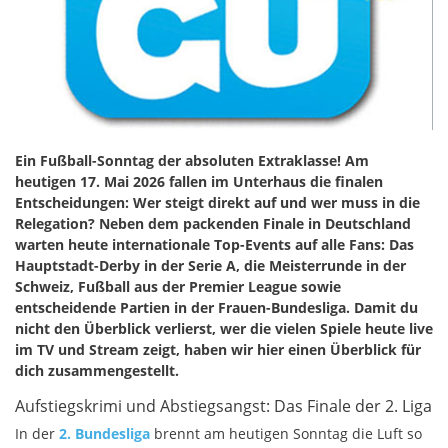
Ein Fußball-Sonntag der absoluten Extraklasse! Am
heutigen 17. Mai 2026 fallen im Unterhaus die finalen
Entscheidungen: Wer steigt direkt auf und wer muss in die
Relegation? Neben dem packenden Finale in Deutschland
warten heute internationale Top-Events auf alle Fans: Das
Hauptstadt-Derby in der Serie A, die Meisterrunde in der
Schweiz, Fußball aus der Premier League sowie
entscheidende Partien in der Frauen-Bundesliga. Damit du
nicht den Überblick verlierst, wer die vielen Spiele heute live
im TV und Stream zeigt, haben wir hier einen Überblick für
dich zusammengestellt.
Aufstiegskrimi und Abstiegsangst: Das Finale der 2. Liga
In der
2. Bundesliga
brennt am heutigen Sonntag die Luft so