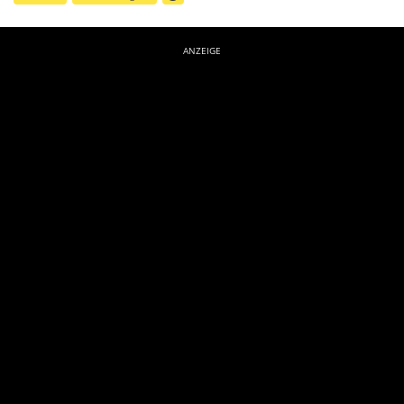
ANZEIGE