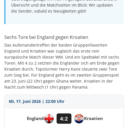
Übersicht und die Matchseiten im Blick: Wir updaten
die Sender, sobald es Neuigkeiten gibt!
Sechs Tore bei England gegen Kroatien
Das Aufeinandertreffen der beiden Gruppenfavoriten
England und Kroatien war zugleich das erste rein
europäische Match dieser WM. Und ein Spektakel mit sechs
Toren. Mit 4 zu 2 setzten die Engländer sich am Ende gegen
Kroatien durch. Topstürmer Harry Kane steuerte zwei Tore
zum Sieg bei. Für England geht es im zweiten Gruppenspiel
am 23. Juni (22 Uhr) gegen Ghana weiter. Kroatien in der
Nacht zum Mittwoch (1 Uhr) gegen Panama.
Mi, 17. Juni 2026 | 22:00 Uhr
4:2
England
Kroatien