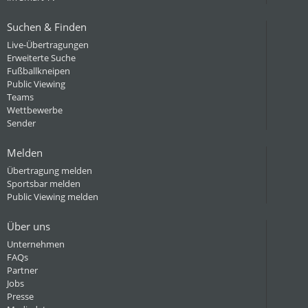
Suchen & Finden
Live-Übertragungen
Erweiterte Suche
Fußballkneipen
Public Viewing
Teams
Wettbewerbe
Sender
Melden
Übertragung melden
Sportsbar melden
Public Viewing melden
Über uns
Unternehmen
FAQs
Partner
Jobs
Presse