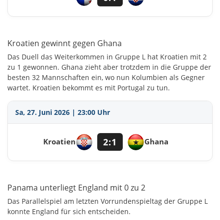
Kroatien gewinnt gegen Ghana
Das Duell das Weiterkommen in Gruppe L hat Kroatien mit 2
zu 1 gewonnen. Ghana zieht aber trotzdem in die Gruppe der
besten 32 Mannschaften ein, wo nun Kolumbien als Gegner
wartet. Kroatien bekommt es mit Portugal zu tun.
Sa, 27. Juni 2026 | 23:00 Uhr
2:1
Kroatien
Ghana
Panama unterliegt England mit 0 zu 2
Das Parallelspiel am letzten Vorrundenspieltag der Gruppe L
konnte England für sich entscheiden.