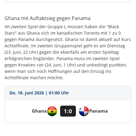
Ghana mit Auftaktsieg gegen Panama
Im zweiten Spiel der Gruppe L müssen haben die "Black
Stars" aus Ghana sich im kanadischen Toronto mit 1 zu 0
gegen Panama durchgesetzt. Ghana ist damit aktuell auf Kurs
Achtelfinale. Im zweiten Gruppenspiel geht es am Dienstag
(23. Juni, 22 Uhr) gegen die ebenfalls am ersten Spieltag
erfolgreichen Engländer. Panama muss im zweiten Spiel
gegen Kroatien ran (24. Juni, 1 Uhr) und unbedingt punkten,
wenn man sich noch Hoffnungen auf den Einzug ins
Achtelfinale machen möchte.
Do, 18. Juni 2026 | 01:00 Uhr
1:0
Ghana
Panama