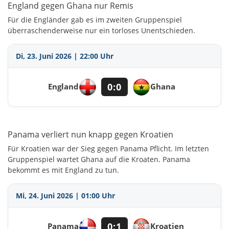
England gegen Ghana nur Remis
Für die Engländer gab es im zweiten Gruppenspiel
überraschenderweise nur ein torloses Unentschieden.
Di, 23. Juni 2026 | 22:00 Uhr
0:0
England
Ghana
Panama verliert nun knapp gegen Kroatien
Für Kroatien war der Sieg gegen Panama Pflicht. Im letzten
Gruppenspiel wartet Ghana auf die Kroaten. Panama
bekommt es mit England zu tun.
Mi, 24. Juni 2026 | 01:00 Uhr
0:1
Panama
Kroatien