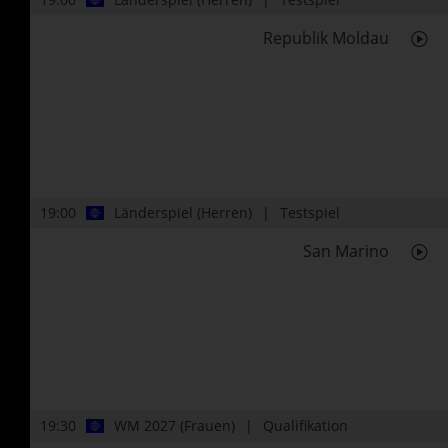
Republik Moldau
19:00
Länderspiel (Herren)
Testspiel
San Marino
19:30
WM 2027 (Frauen)
Qualifikation