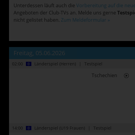
Unterdessen läuft auch die
Vorbereitung auf die neu
Angeboten der Club-TVs an. Melde uns gerne
Testspi
nicht gelistet haben.
Zum Meldeformular »
Freitag, 05.06.2026
02:00
Länderspiel (Herren)
Testspiel
Tschechien
14:00
Länderspiel (U19 Frauen)
Testspiel