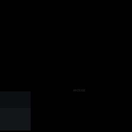
ANZEIGE