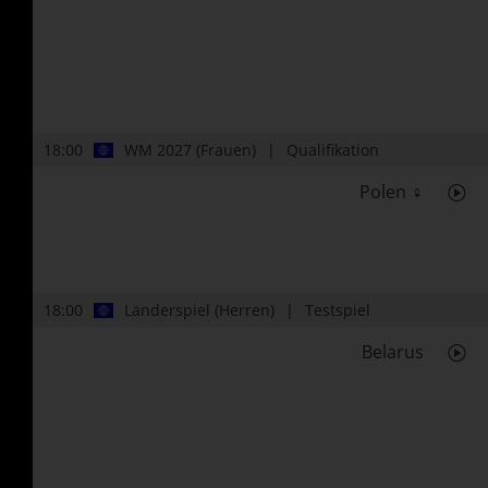
18:00
WM 2027 (Frauen)
Qualifikation
Polen ♀
18:00
Länderspiel (Herren)
Testspiel
Belarus