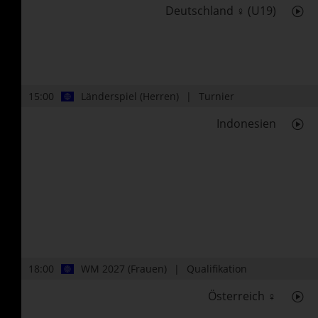
Deutschland ♀ (U19)
15:00
Länderspiel (Herren)
Turnier
Indonesien
18:00
WM 2027 (Frauen)
Qualifikation
Österreich ♀