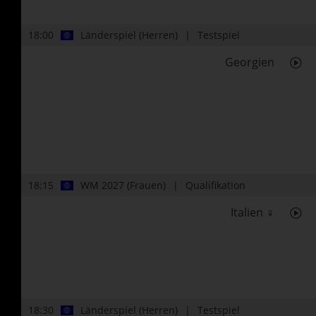
18:00
Länderspiel (Herren)
Testspiel
Georgien
18:15
WM 2027 (Frauen)
Qualifikation
Italien ♀
18:30
Länderspiel (Herren)
Testspiel