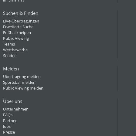
im Smart TV
Suchen & Finden
Live-Übertragungen
Erweiterte Suche
Fußballkneipen
Public Viewing
Teams
Wettbewerbe
Sender
Melden
Übertragung melden
Sportsbar melden
Public Viewing melden
Über uns
Unternehmen
FAQs
Partner
Jobs
Presse