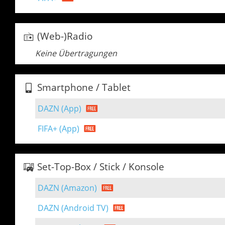
(Web-)Radio
Keine Übertragungen
Smartphone / Tablet
DAZN (App)
FIFA+ (App)
Set-Top-Box / Stick / Konsole
DAZN (Amazon)
DAZN (Android TV)