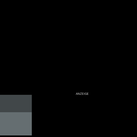
ANZEIGE