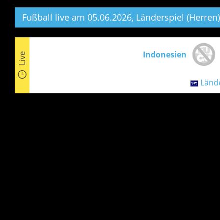
Fußball live am 05.06.2026, Länderspiel (Herren)
Indonesien
Live
Lände