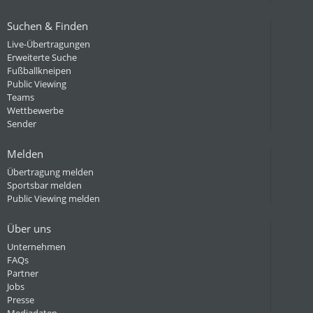
Suchen & Finden
Live-Übertragungen
Erweiterte Suche
Fußballkneipen
Public Viewing
Teams
Wettbewerbe
Sender
Melden
Übertragung melden
Sportsbar melden
Public Viewing melden
Über uns
Unternehmen
FAQs
Partner
Jobs
Presse