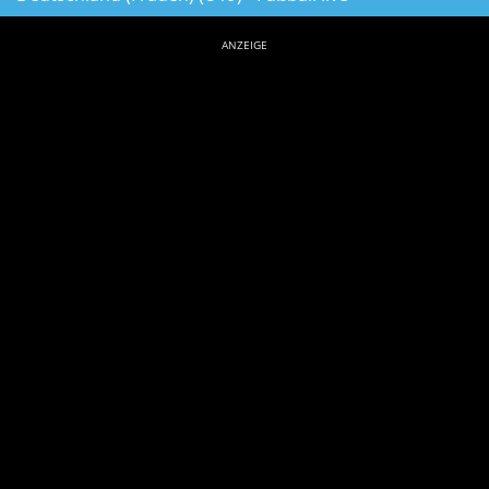
ANZEIGE