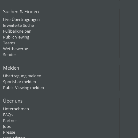
Suchen & Finden
Live-Übertragungen
Erweiterte Suche
Fußballkneipen
Public Viewing
Teams
Wettbewerbe
Sender
Melden
Übertragung melden
Sportsbar melden
Public Viewing melden
Über uns
Unternehmen
FAQs
Partner
Jobs
Presse