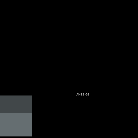
ANZEIGE