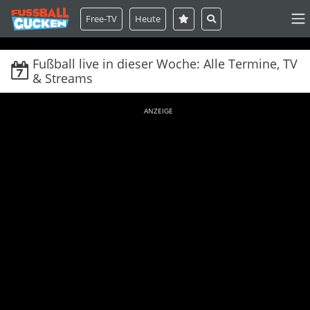
Free-TV
Heute
Fußball live in dieser Woche: Alle Termine, TV
& Streams
ANZEIGE