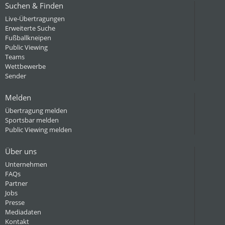
Suchen & Finden
Live-Übertragungen
Erweiterte Suche
Fußballkneipen
Public Viewing
Teams
Wettbewerbe
Sender
Melden
Übertragung melden
Sportsbar melden
Public Viewing melden
Über uns
Unternehmen
FAQs
Partner
Jobs
Presse
Mediadaten
Kontakt