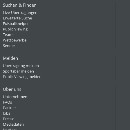
Suchen & Finden
Live-Übertragungen
Erweiterte Suche
Fußballkneipen
Public Viewing
Teams
Wettbewerbe
Sender
Melden
Übertragung melden
Sportsbar melden
Public Viewing melden
Über uns
Unternehmen
FAQs
Partner
Jobs
Presse
Mediadaten
Kontakt