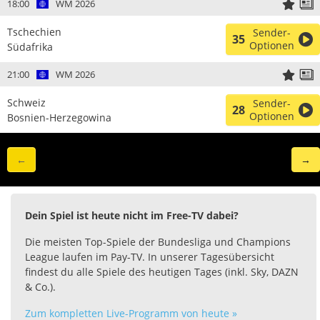
18:00
WM 2026
Tschechien
Sender-
35
Optionen
Südafrika
21:00
WM 2026
Schweiz
Sender-
28
Optionen
Bosnien-Herzegowina
←
→
Dein Spiel ist heute nicht im Free-TV dabei?
Die meisten Top-Spiele der Bundesliga und Champions
League laufen im Pay-TV. In unserer Tagesübersicht
findest du alle Spiele des heutigen Tages (inkl. Sky, DAZN
& Co.).
Zum kompletten Live-Programm von heute »