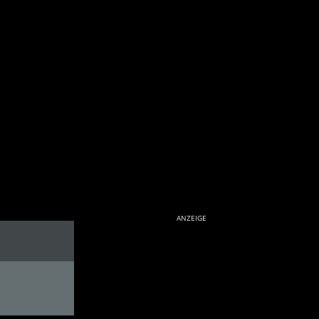
ANZEIGE