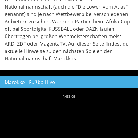
Nationalmannschaft (auch die "Die Löwen vom Atlas"
genannt) sind je nach Wettbewerb bei verschiedenen
Anbietern zu sehen. Während Partien beim Afrika-Cup
oft bei Sportdigital FUSSBALL oder DAZN laufen,
übertragen bei großen Weltmeisterschaften meist
ARD, ZDF oder MagentaTV. Auf dieser Seite findest du
aktuelle Hinweise zu den nächsten Spielen der
Nationalmannschaft Marokkos.
Marokko - Fußball live
ANZEIGE