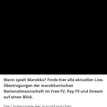
Wann spielt Marokko? Finde hier alle aktuellen Live-
Übertragungen der marokkanischen
Nationalmannschaft im Free-TV, Pay-TV und Stream
auf einen Blick.
Die Länderspiele der marokkanischen