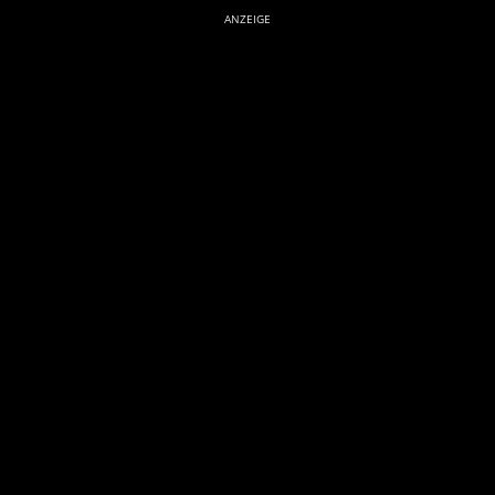
ANZEIGE