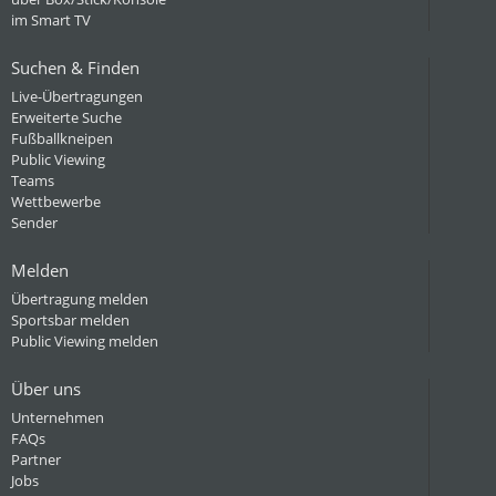
im Smart TV
Suchen & Finden
Live-Übertragungen
Erweiterte Suche
Fußballkneipen
Public Viewing
Teams
Wettbewerbe
Sender
Melden
Übertragung melden
Sportsbar melden
Public Viewing melden
Über uns
Unternehmen
FAQs
Partner
Jobs