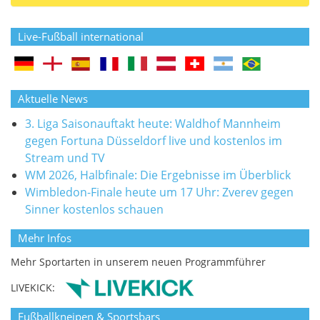
Live-Fußball international
Aktuelle News
3. Liga Saisonauftakt heute: Waldhof Mannheim
gegen Fortuna Düsseldorf live und kostenlos im
Stream und TV
WM 2026, Halbfinale: Die Ergebnisse im Überblick
Wimbledon-Finale heute um 17 Uhr: Zverev gegen
Sinner kostenlos schauen
Mehr Infos
Mehr Sportarten in unserem neuen Programmführer
LIVEKICK:
Fußballkneipen & Sportsbars