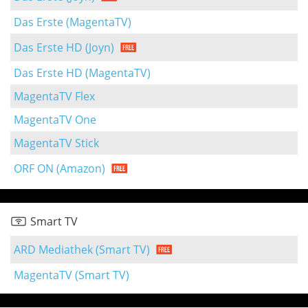
Das Erste (MagentaTV)
Das Erste HD (Joyn)
Das Erste HD (MagentaTV)
MagentaTV Flex
MagentaTV One
MagentaTV Stick
ORF ON (Amazon)
Smart TV
ARD Mediathek (Smart TV)
MagentaTV (Smart TV)