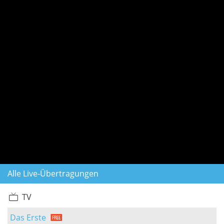
Alle Live-Übertragungen
TV
Das Erste