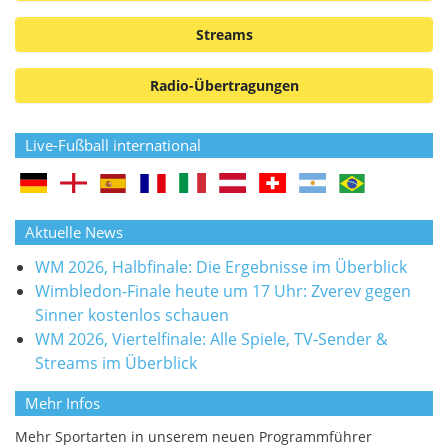
Streams
Radio-Übertragungen
Live-Fußball international
Aktuelle News
WM 2026, Halbfinale: Die Ergebnisse im Überblick
Wimbledon-Finale heute um 17 Uhr: Zverev gegen
Sinner kostenlos schauen
WM 2026, Viertelfinale: Alle Spiele, TV-Sender &
Streams im Überblick
Mehr Infos
Mehr Sportarten in unserem neuen Programmführer