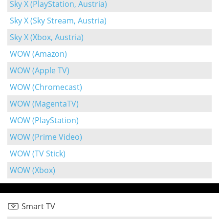
Sky X (PlayStation, Austria)
Sky X (Sky Stream, Austria)
Sky X (Xbox, Austria)
WOW (Amazon)
WOW (Apple TV)
WOW (Chromecast)
WOW (MagentaTV)
WOW (PlayStation)
WOW (Prime Video)
WOW (TV Stick)
WOW (Xbox)
Smart TV