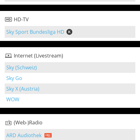
HD-TV
Sky Sport Bundesliga HD
Internet (Livestream)
Sky (Schweiz)
Sky Go
Sky X (Austria)
WOW
(Web-)Radio
ARD Audiothek