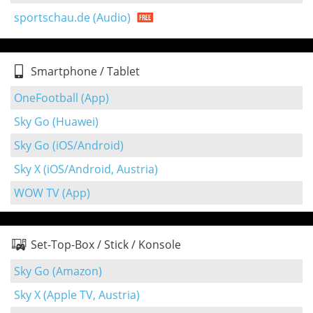
sportschau.de (Audio)
Smartphone / Tablet
OneFootball (App)
Sky Go (Huawei)
Sky Go (iOS/Android)
Sky X (iOS/Android, Austria)
WOW TV (App)
Set-Top-Box / Stick / Konsole
Sky Go (Amazon)
Sky X (Apple TV, Austria)