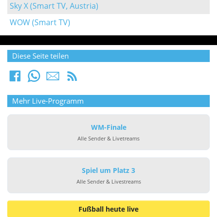
Sky X (Smart TV, Austria)
WOW (Smart TV)
Diese Seite teilen
Mehr Live-Programm
WM-Finale
Alle Sender & Livetreams
Spiel um Platz 3
Alle Sender & Livestreams
Fußball heute live