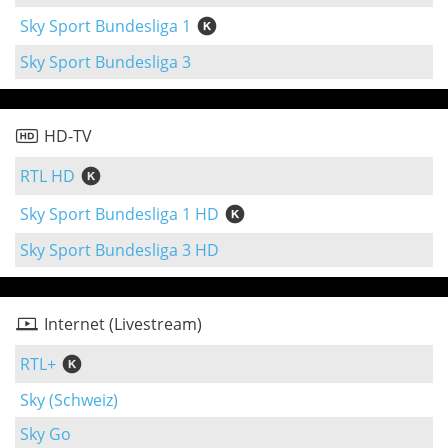
Sky Sport Bundesliga 1
Sky Sport Bundesliga 3
HD-TV
RTL HD
Sky Sport Bundesliga 1 HD
Sky Sport Bundesliga 3 HD
Internet (Livestream)
RTL+
Sky (Schweiz)
Sky Go