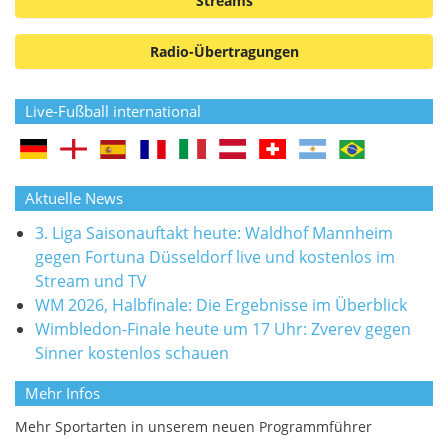
Streams
Radio-Übertragungen
Live-Fußball international
Aktuelle News
3. Liga Saisonauftakt heute: Waldhof Mannheim
gegen Fortuna Düsseldorf live und kostenlos im
Stream und TV
WM 2026, Halbfinale: Die Ergebnisse im Überblick
Wimbledon-Finale heute um 17 Uhr: Zverev gegen
Sinner kostenlos schauen
Mehr Infos
Mehr Sportarten in unserem neuen Programmführer