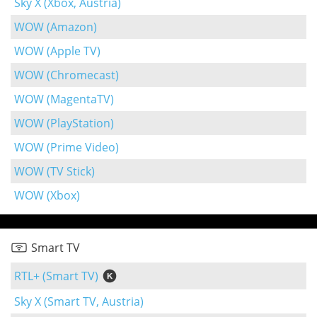
Sky X (Xbox, Austria)
WOW (Amazon)
WOW (Apple TV)
WOW (Chromecast)
WOW (MagentaTV)
WOW (PlayStation)
WOW (Prime Video)
WOW (TV Stick)
WOW (Xbox)
Smart TV
RTL+ (Smart TV)
Sky X (Smart TV, Austria)