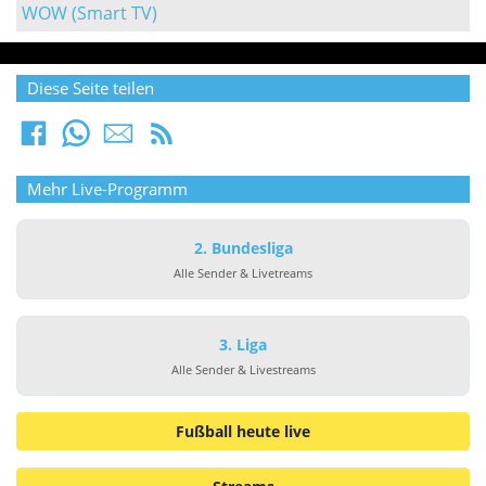
WOW (Smart TV)
Diese Seite teilen
Mehr Live-Programm
2. Bundesliga
Alle Sender & Livetreams
3. Liga
Alle Sender & Livestreams
Fußball heute live