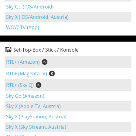
Sky Go (iOS/Android)
Sky X (iOS/Android, Austria)
WOW TV (App)
Set-Top-Box / Stick / Konsole
RTL+ (Amazon)
RTL+ (MagentaTV)
RTL+ (Sky Q)
Sky Go (Amazon)
Sky X (Apple TV, Austria)
Sky X (PlayStation, Austria)
Sky X (Sky Stream, Austria)