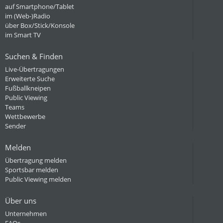
auf Smartphone/Tablet
im (Web-)Radio
über Box/Stick/Konsole
im Smart TV
Suchen & Finden
Live-Übertragungen
Erweiterte Suche
Fußballkneipen
Public Viewing
Teams
Wettbewerbe
Sender
Melden
Übertragung melden
Sportsbar melden
Public Viewing melden
Über uns
Unternehmen