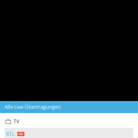
Alle Live-Übertragungen
TV
RTL