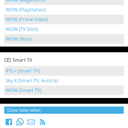
WOW (MagentaTV)
WOW (PlayStation)
WOW (Prime Video)
WOW (TV Stick)
WOW (Xbox)
Smart TV
RTL+ (Smart TV)
Sky X (Smart TV, Austria)
WOW (Smart TV)
Diese Seite teilen