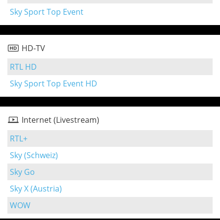
Sky Sport Top Event
HD-TV
RTL HD
Sky Sport Top Event HD
Internet (Livestream)
RTL+
Sky (Schweiz)
Sky Go
Sky X (Austria)
WOW