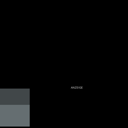
ANZEIGE