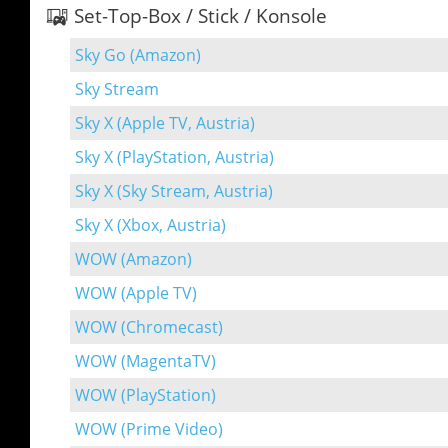
Set-Top-Box / Stick / Konsole
Sky Go (Amazon)
Sky Stream
Sky X (Apple TV, Austria)
Sky X (PlayStation, Austria)
Sky X (Sky Stream, Austria)
Sky X (Xbox, Austria)
WOW (Amazon)
WOW (Apple TV)
WOW (Chromecast)
WOW (MagentaTV)
WOW (PlayStation)
WOW (Prime Video)