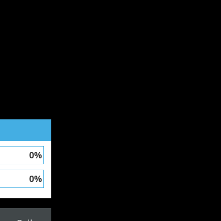
0%
0%