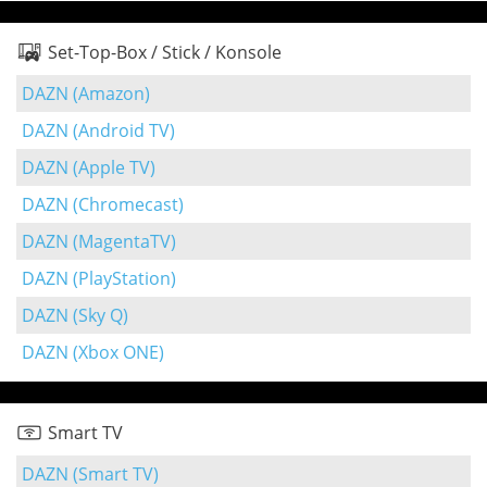
Set-Top-Box / Stick / Konsole
DAZN (Amazon)
DAZN (Android TV)
DAZN (Apple TV)
DAZN (Chromecast)
DAZN (MagentaTV)
DAZN (PlayStation)
DAZN (Sky Q)
DAZN (Xbox ONE)
Smart TV
DAZN (Smart TV)