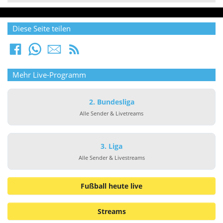
Diese Seite teilen
Mehr Live-Programm
2. Bundesliga
Alle Sender & Livetreams
3. Liga
Alle Sender & Livestreams
Fußball heute live
Streams