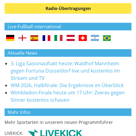
Radio-Übertragungen
Live-Fußball international
Aktuelle News
3. Liga Saisonauftakt heute: Waldhof Mannheim
gegen Fortuna Düsseldorf live und kostenlos im
Stream und TV
WM 2026, Halbfinale: Die Ergebnisse im Überblick
Wimbledon-Finale heute um 17 Uhr: Zverev gegen
Sinner kostenlos schauen
Mehr Infos
Mehr Sportarten in unserem neuen Programmführer
LIVEKICK: