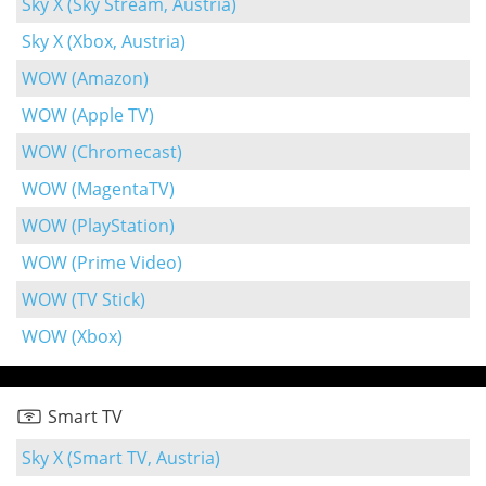
Sky X (Sky Stream, Austria)
Sky X (Xbox, Austria)
WOW (Amazon)
WOW (Apple TV)
WOW (Chromecast)
WOW (MagentaTV)
WOW (PlayStation)
WOW (Prime Video)
WOW (TV Stick)
WOW (Xbox)
Smart TV
Sky X (Smart TV, Austria)