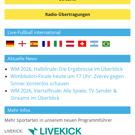
Radio-Übertragungen
Live-Fußball international
Aktuelle News
WM 2026, Halbfinale: Die Ergebnisse im Überblick
Wimbledon-Finale heute um 17 Uhr: Zverev gegen
Sinner kostenlos schauen
WM 2026, Viertelfinale: Alle Spiele, TV-Sender &
Streams im Überblick
Mehr Infos
Mehr Sportarten in unserem neuen Programmführer
LIVEKICK: