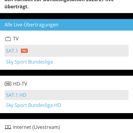
überträgt.
Alle Live-Übertragungen
TV
SAT.1
Sky Sport Bundesliga
HD-TV
SAT.1 HD
Sky Sport Bundesliga HD
Internet (Livestream)