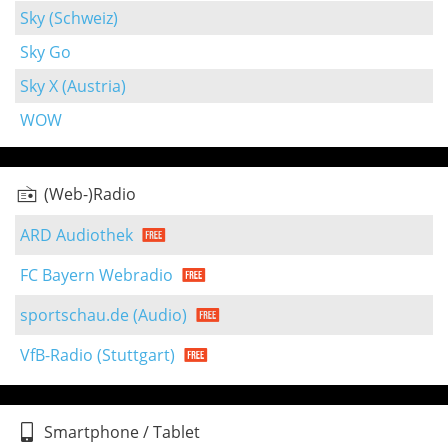
Sky (Schweiz)
Sky Go
Sky X (Austria)
WOW
(Web-)Radio
ARD Audiothek
FC Bayern Webradio
sportschau.de (Audio)
VfB-Radio (Stuttgart)
Smartphone / Tablet