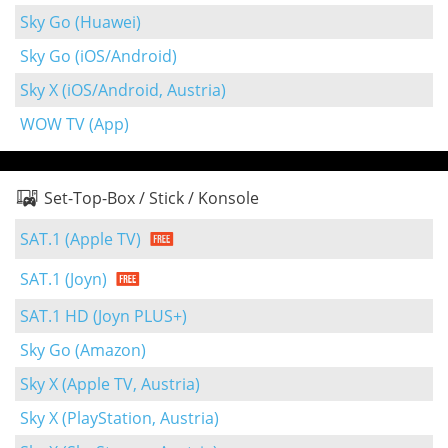
Sky Go (Huawei)
Sky Go (iOS/Android)
Sky X (iOS/Android, Austria)
WOW TV (App)
Set-Top-Box / Stick / Konsole
SAT.1 (Apple TV)
SAT.1 (Joyn)
SAT.1 HD (Joyn PLUS+)
Sky Go (Amazon)
Sky X (Apple TV, Austria)
Sky X (PlayStation, Austria)