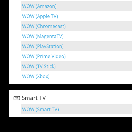
WOW (Amazon)
WOW (Apple TV)
WOW (Chromecast)
WOW (MagentaTV)
WOW (PlayStation)
WOW (Prime Video)
WOW (TV Stick)
WOW (Xbox)
Smart TV
WOW (Smart TV)