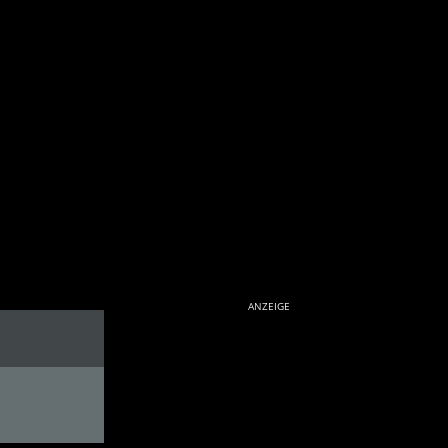
ANZEIGE