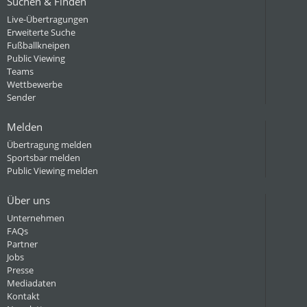
Suchen & Finden
Live-Übertragungen
Erweiterte Suche
Fußballkneipen
Public Viewing
Teams
Wettbewerbe
Sender
Melden
Übertragung melden
Sportsbar melden
Public Viewing melden
Über uns
Unternehmen
FAQs
Partner
Jobs
Presse
Mediadaten
Kontakt