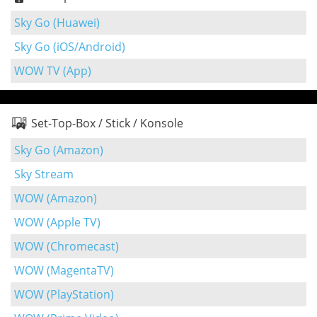
Sky Go (Huawei)
Sky Go (iOS/Android)
WOW TV (App)
Set-Top-Box / Stick / Konsole
Sky Go (Amazon)
Sky Stream
WOW (Amazon)
WOW (Apple TV)
WOW (Chromecast)
WOW (MagentaTV)
WOW (PlayStation)