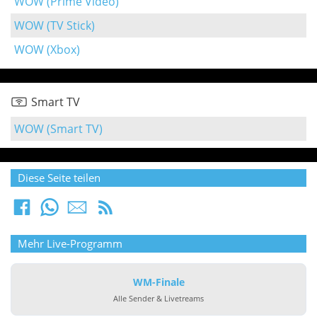
WOW (Prime Video)
WOW (TV Stick)
WOW (Xbox)
Smart TV
WOW (Smart TV)
Diese Seite teilen
Mehr Live-Programm
WM-Finale
Alle Sender & Livetreams