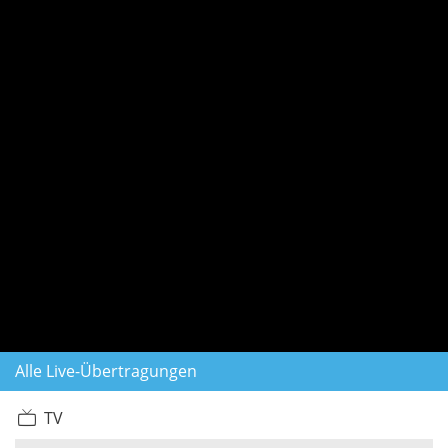
Alle Live-Übertragungen
TV