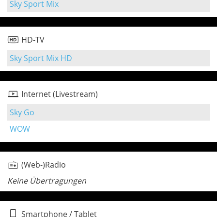
Sky Sport Mix
HD-TV
Sky Sport Mix HD
Internet (Livestream)
Sky Go
WOW
(Web-)Radio
Keine Übertragungen
Smartphone / Tablet