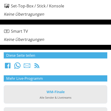
Set-Top-Box / Stick / Konsole
Keine Übertragungen
Smart TV
Keine Übertragungen
Diese Seite teilen
Mehr Live-Programm
WM-Finale
Alle Sender & Livetreams