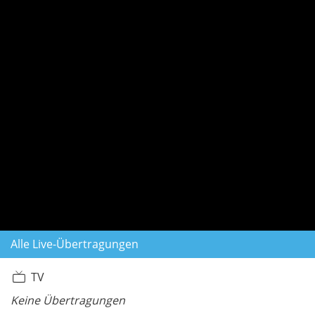
Alle Live-Übertragungen
TV
Keine Übertragungen