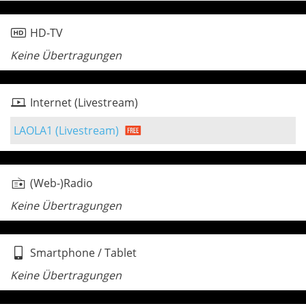
HD-TV
Keine Übertragungen
Internet (Livestream)
LAOLA1 (Livestream)
(Web-)Radio
Keine Übertragungen
Smartphone / Tablet
Keine Übertragungen