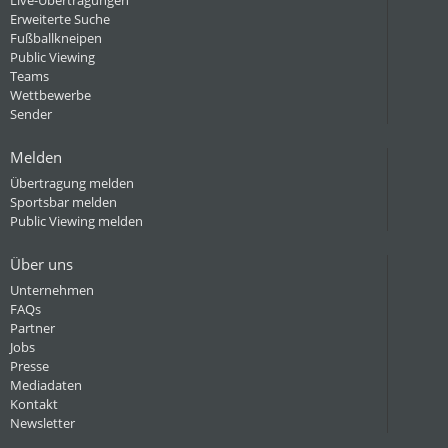
Live-Übertragungen
Erweiterte Suche
Fußballkneipen
Public Viewing
Teams
Wettbewerbe
Sender
Melden
Übertragung melden
Sportsbar melden
Public Viewing melden
Über uns
Unternehmen
FAQs
Partner
Jobs
Presse
Mediadaten
Kontakt
Newsletter