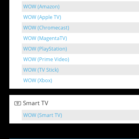
WOW (Amazon)
WOW (Apple TV)
WOW (Chromecast)
WOW (MagentaTV)
WOW (PlayStation)
WOW (Prime Video)
WOW (TV Stick)
WOW (Xbox)
Smart TV
WOW (Smart TV)