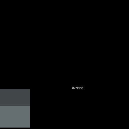
ANZEIGE