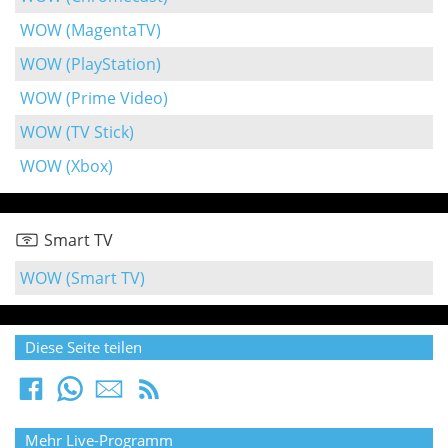
WOW (MagentaTV)
WOW (PlayStation)
WOW (Prime Video)
WOW (TV Stick)
WOW (Xbox)
Smart TV
WOW (Smart TV)
Diese Seite teilen
Mehr Live-Programm