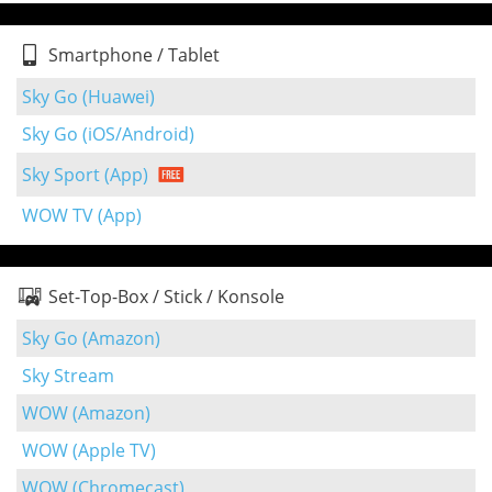
Smartphone / Tablet
Sky Go (Huawei)
Sky Go (iOS/Android)
Sky Sport (App)
WOW TV (App)
Set-Top-Box / Stick / Konsole
Sky Go (Amazon)
Sky Stream
WOW (Amazon)
WOW (Apple TV)
WOW (Chromecast)