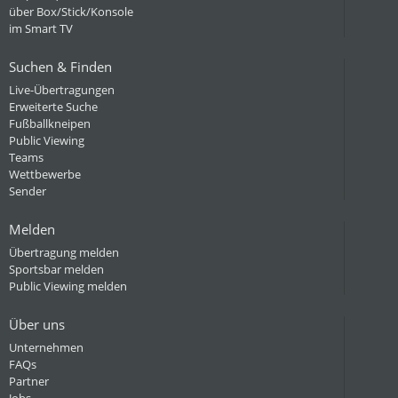
über Box/Stick/Konsole
im Smart TV
Suchen & Finden
Live-Übertragungen
Erweiterte Suche
Fußballkneipen
Public Viewing
Teams
Wettbewerbe
Sender
Melden
Übertragung melden
Sportsbar melden
Public Viewing melden
Über uns
Unternehmen
FAQs
Partner