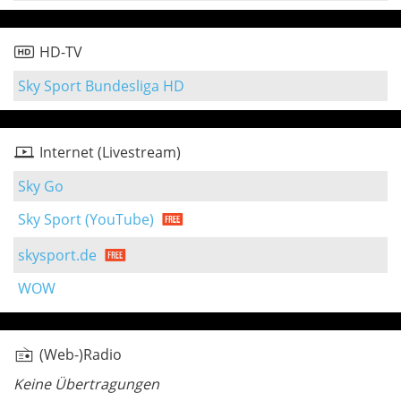
HD-TV
Sky Sport Bundesliga HD
Internet (Livestream)
Sky Go
Sky Sport (YouTube)
skysport.de
WOW
(Web-)Radio
Keine Übertragungen