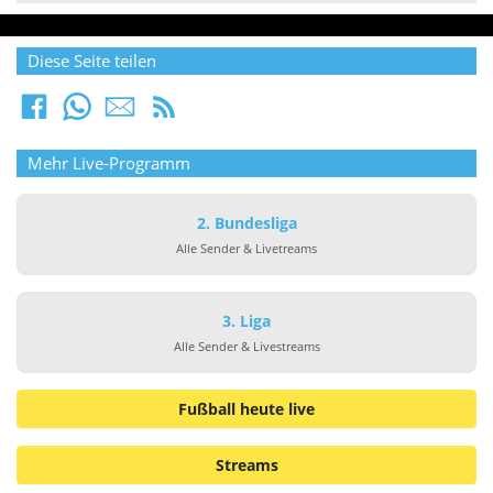
Diese Seite teilen
Mehr Live-Programm
2. Bundesliga
Alle Sender & Livetreams
3. Liga
Alle Sender & Livestreams
Fußball heute live
Streams