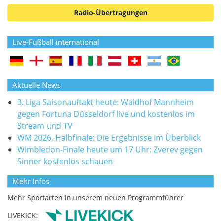
Radio-Übertragungen
Live-Fußball international
Aktuelle News
3. Liga Saisonauftakt heute: Waldhof Mannheim
gegen Fortuna Düsseldorf live und kostenlos im
Stream und TV
WM 2026, Halbfinale: Die Ergebnisse im Überblick
Wimbledon-Finale heute um 17 Uhr: Zverev gegen
Sinner kostenlos schauen
Mehr Infos
Mehr Sportarten in unserem neuen Programmführer
LIVEKICK: