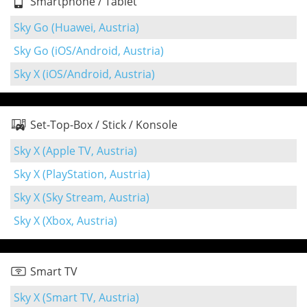
Smartphone / Tablet
Sky Go (Huawei, Austria)
Sky Go (iOS/Android, Austria)
Sky X (iOS/Android, Austria)
Set-Top-Box / Stick / Konsole
Sky X (Apple TV, Austria)
Sky X (PlayStation, Austria)
Sky X (Sky Stream, Austria)
Sky X (Xbox, Austria)
Smart TV
Sky X (Smart TV, Austria)