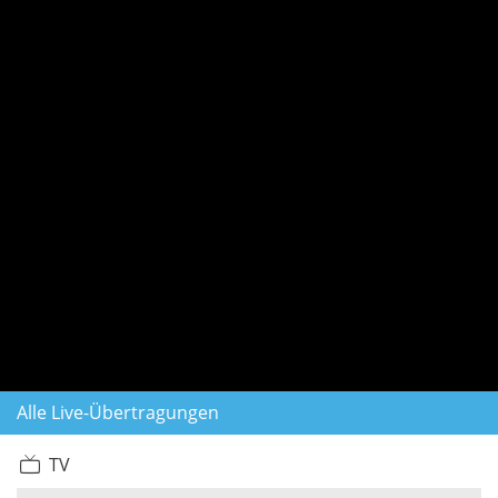
Alle Live-Übertragungen
TV