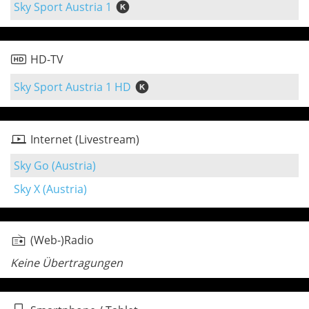
Sky Sport Austria 1
HD-TV
Sky Sport Austria 1 HD
Internet (Livestream)
Sky Go (Austria)
Sky X (Austria)
(Web-)Radio
Keine Übertragungen