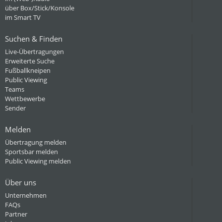
über Box/Stick/Konsole
im Smart TV
Suchen & Finden
Live-Übertragungen
Erweiterte Suche
Fußballkneipen
Public Viewing
Teams
Wettbewerbe
Sender
Melden
Übertragung melden
Sportsbar melden
Public Viewing melden
Über uns
Unternehmen
FAQs
Partner