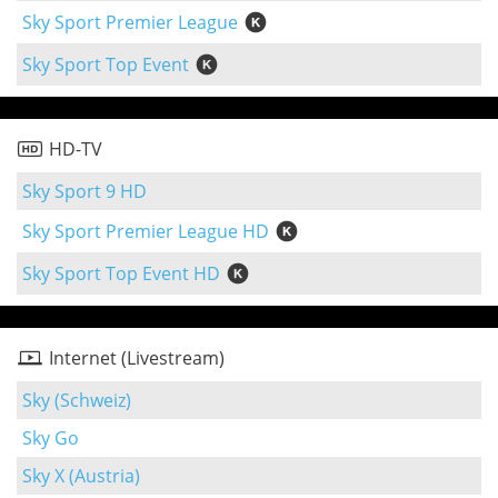
Sky Sport Premier League
Sky Sport Top Event
HD-TV
Sky Sport 9 HD
Sky Sport Premier League HD
Sky Sport Top Event HD
Internet (Livestream)
Sky (Schweiz)
Sky Go
Sky X (Austria)