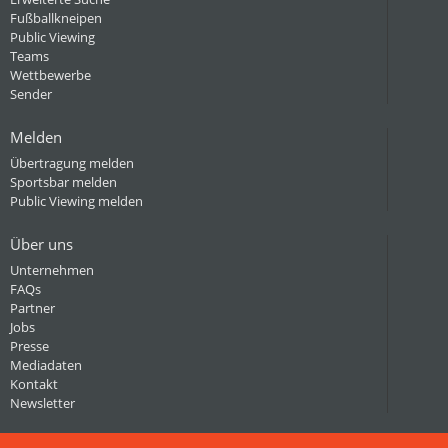
Fußballkneipen
Public Viewing
Teams
Wettbewerbe
Sender
Melden
Übertragung melden
Sportsbar melden
Public Viewing melden
Über uns
Unternehmen
FAQs
Partner
Jobs
Presse
Mediadaten
Kontakt
Newsletter