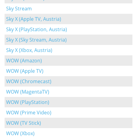
Sky Stream
Sky X (Apple TV, Austria)
Sky X (PlayStation, Austria)
Sky X (Sky Stream, Austria)
Sky X (Xbox, Austria)
WOW (Amazon)
WOW (Apple TV)
WOW (Chromecast)
WOW (MagentaTV)
WOW (PlayStation)
WOW (Prime Video)
WOW (TV Stick)
WOW (Xbox)