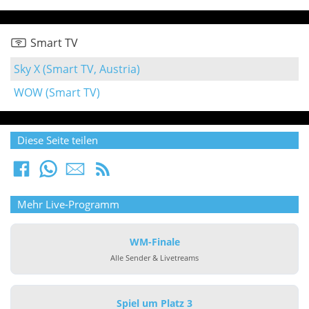
Smart TV
Sky X (Smart TV, Austria)
WOW (Smart TV)
Diese Seite teilen
Mehr Live-Programm
WM-Finale
Alle Sender & Livetreams
Spiel um Platz 3