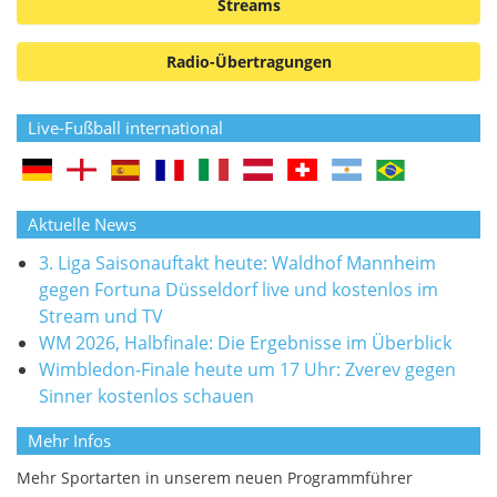
Streams
Radio-Übertragungen
Live-Fußball international
Aktuelle News
3. Liga Saisonauftakt heute: Waldhof Mannheim
gegen Fortuna Düsseldorf live und kostenlos im
Stream und TV
WM 2026, Halbfinale: Die Ergebnisse im Überblick
Wimbledon-Finale heute um 17 Uhr: Zverev gegen
Sinner kostenlos schauen
Mehr Infos
Mehr Sportarten in unserem neuen Programmführer