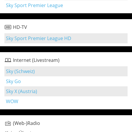
Sky Sport Premier League
HD-TV
Sky Sport Premier League HD
Internet (Livestream)
Sky (Schweiz)
Sky Go
Sky X (Austria)
WOW
(Web-)Radio