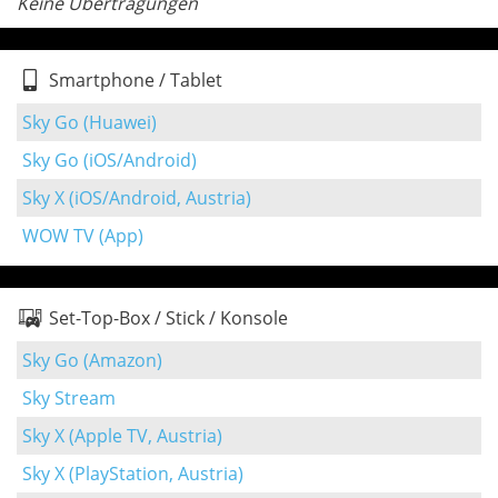
Keine Übertragungen
Smartphone / Tablet
Sky Go (Huawei)
Sky Go (iOS/Android)
Sky X (iOS/Android, Austria)
WOW TV (App)
Set-Top-Box / Stick / Konsole
Sky Go (Amazon)
Sky Stream
Sky X (Apple TV, Austria)
Sky X (PlayStation, Austria)