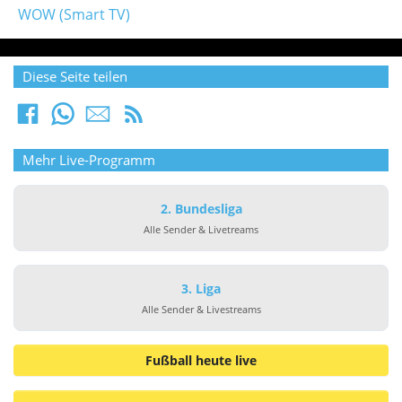
WOW (Smart TV)
Diese Seite teilen
Mehr Live-Programm
2. Bundesliga
Alle Sender & Livetreams
3. Liga
Alle Sender & Livestreams
Fußball heute live