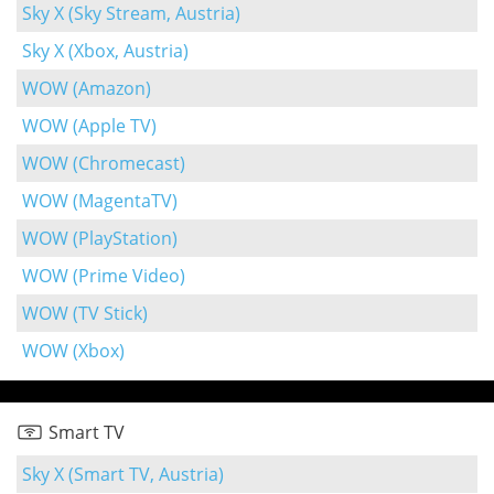
Sky X (Sky Stream, Austria)
Sky X (Xbox, Austria)
WOW (Amazon)
WOW (Apple TV)
WOW (Chromecast)
WOW (MagentaTV)
WOW (PlayStation)
WOW (Prime Video)
WOW (TV Stick)
WOW (Xbox)
Smart TV
Sky X (Smart TV, Austria)