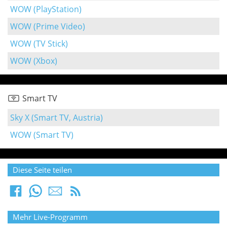
WOW (PlayStation)
WOW (Prime Video)
WOW (TV Stick)
WOW (Xbox)
Smart TV
Sky X (Smart TV, Austria)
WOW (Smart TV)
Diese Seite teilen
Mehr Live-Programm