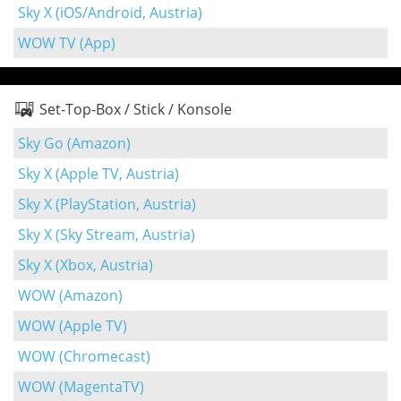
Sky X (iOS/Android, Austria)
WOW TV (App)
Set-Top-Box / Stick / Konsole
Sky Go (Amazon)
Sky X (Apple TV, Austria)
Sky X (PlayStation, Austria)
Sky X (Sky Stream, Austria)
Sky X (Xbox, Austria)
WOW (Amazon)
WOW (Apple TV)
WOW (Chromecast)
WOW (MagentaTV)