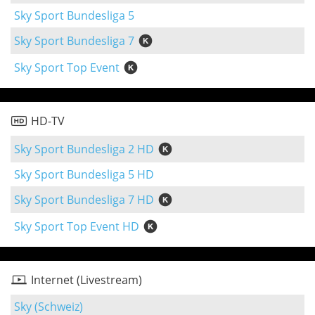
Sky Sport Bundesliga 5
Sky Sport Bundesliga 7
Sky Sport Top Event
HD-TV
Sky Sport Bundesliga 2 HD
Sky Sport Bundesliga 5 HD
Sky Sport Bundesliga 7 HD
Sky Sport Top Event HD
Internet (Livestream)
Sky (Schweiz)