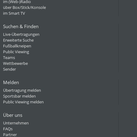
im (Web-)Radio
über Box/Stick/Konsole
im Smart TV
Suchen & Finden
Live-Übertragungen
Erweiterte Suche
Fußballkneipen
Public Viewing
Teams
Wettbewerbe
Sender
Melden
Übertragung melden
Sportsbar melden
Public Viewing melden
Über uns
Unternehmen
FAQs
Partner