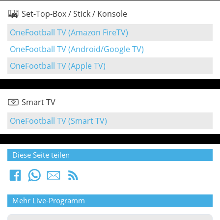
Set-Top-Box / Stick / Konsole
OneFootball TV (Amazon FireTV)
OneFootball TV (Android/Google TV)
OneFootball TV (Apple TV)
Smart TV
OneFootball TV (Smart TV)
Diese Seite teilen
Mehr Live-Programm