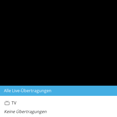
Alle Live-Übertragungen
TV
Keine Übertragungen