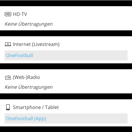
HD-TV
Keine Übertragungen
Internet (Livestream)
OneFootball
(Web-)Radio
Keine Übertragungen
Smartphone / Tablet
OneFootball (App)