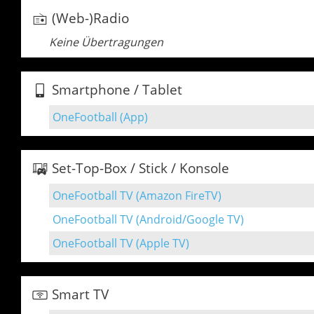
(Web-)Radio
Keine Übertragungen
Smartphone / Tablet
OneFootball (App)
Set-Top-Box / Stick / Konsole
OneFootball TV (Amazon FireTV)
OneFootball TV (Android/Google TV)
OneFootball TV (Apple TV)
Smart TV