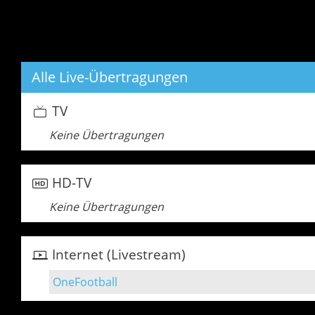
Alle Live-Übertragungen
TV
Keine Übertragungen
HD-TV
Keine Übertragungen
Internet (Livestream)
OneFootball