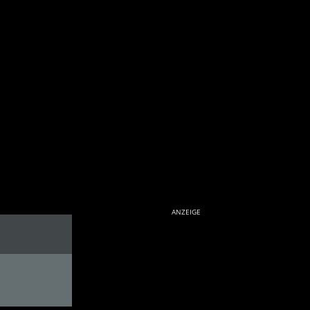
ANZEIGE