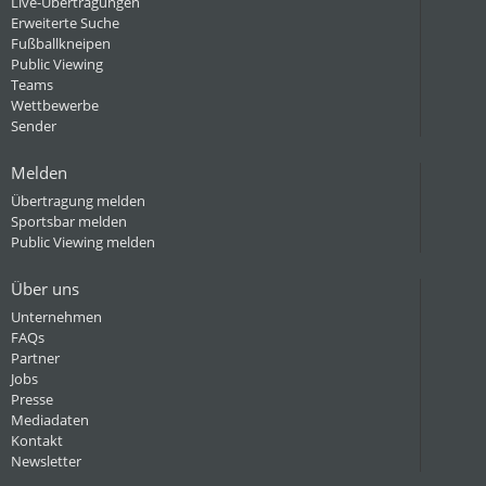
Live-Übertragungen
Erweiterte Suche
Fußballkneipen
Public Viewing
Teams
Wettbewerbe
Sender
Melden
Übertragung melden
Sportsbar melden
Public Viewing melden
Über uns
Unternehmen
FAQs
Partner
Jobs
Presse
Mediadaten
Kontakt
Newsletter