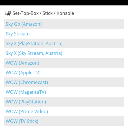
Set-Top-Box / Stick / Konsole
Sky Go (Amazon)
Sky Stream
Sky X (PlayStation, Austria)
Sky X (Sky Stream, Austria)
WOW (Amazon)
WOW (Apple TV)
WOW (Chromecast)
WOW (MagentaTV)
WOW (PlayStation)
WOW (Prime Video)
WOW (TV Stick)