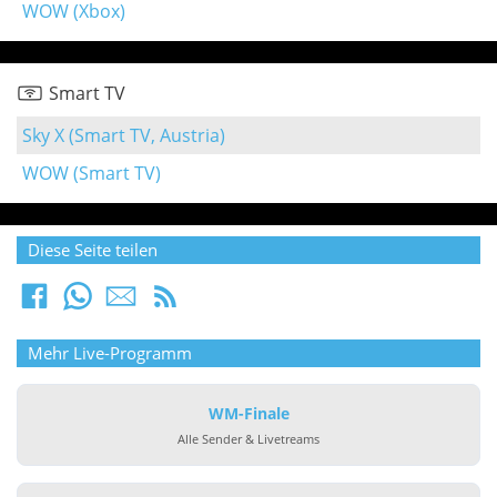
WOW (Xbox)
Smart TV
Sky X (Smart TV, Austria)
WOW (Smart TV)
Diese Seite teilen
Mehr Live-Programm
WM-Finale
Alle Sender & Livetreams