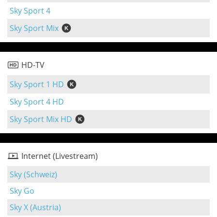
Sky Sport 4
Sky Sport Mix
HD-TV
Sky Sport 1 HD
Sky Sport 4 HD
Sky Sport Mix HD
Internet (Livestream)
Sky (Schweiz)
Sky Go
Sky X (Austria)