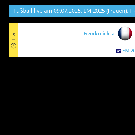
Fußball live am 09.07.2025, EM 2025 (Frauen),
Fr
Frankreich ♀
Live
EM 20