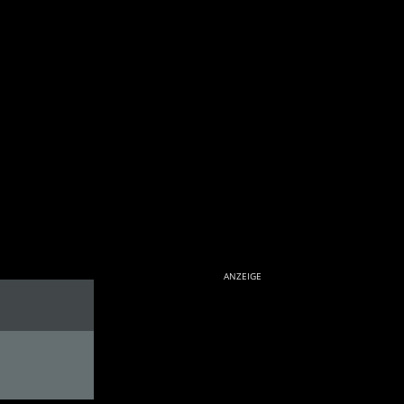
ANZEIGE